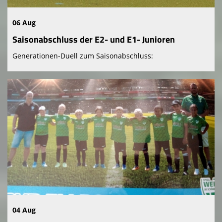
06 Aug
Saisonabschluss der E2- und E1- Junioren
Generationen-Duell zum Saisonabschluss:
04 Aug