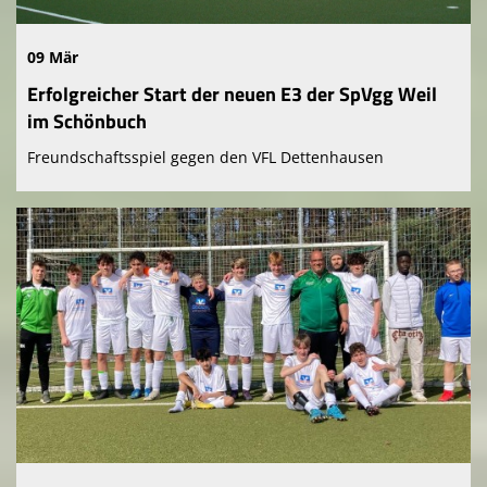
09 Mär
Erfolgreicher Start der neuen E3 der SpVgg Weil
im Schönbuch
Freundschaftsspiel gegen den VFL Dettenhausen