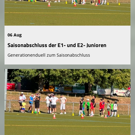
06 Aug
Saisonabschluss der E1- und E2- Junioren
Generationenduell zum Saisonabschluss