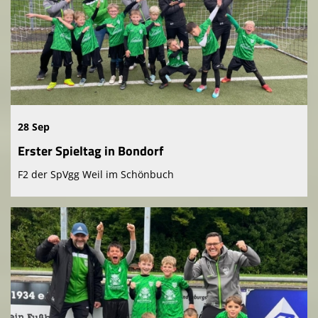
28 Sep
Erster Spieltag in Bondorf
F2 der SpVgg Weil im Schönbuch