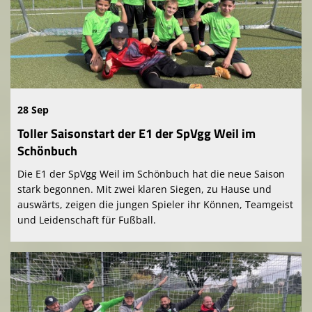
28 Sep
Toller Saisonstart der E1 der SpVgg Weil im
Schönbuch
Die E1 der SpVgg Weil im Schönbuch hat die neue Saison
stark begonnen. Mit zwei klaren Siegen, zu Hause und
auswärts, zeigen die jungen Spieler ihr Können, Teamgeist
und Leidenschaft für Fußball.