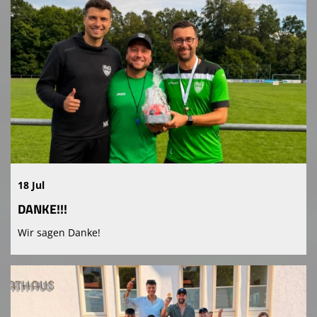
18 Jul
DANKE!!!
Wir sagen Danke!