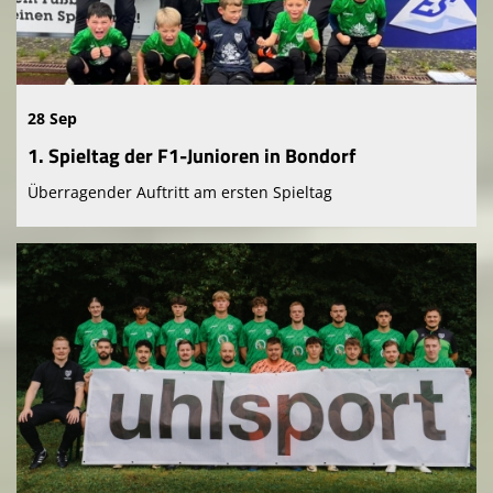
28 Sep
1. Spieltag der F1-Junioren in Bondorf
Überragender Auftritt am ersten Spieltag