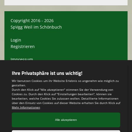
Copyright 2016 - 2026
SpVgg Weil im Schönbuch
Login
Registrieren
Impressum
Datenschutzerklärung
Teamsports 2
Dein Sportverein online