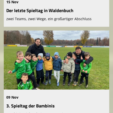
15 Nov
Der letzte Spieltag in Waldenbuch
zwei Teams, zwei Wege, ein großartiger Abschluss
09 Nov
3. Spieltag der Bambinis