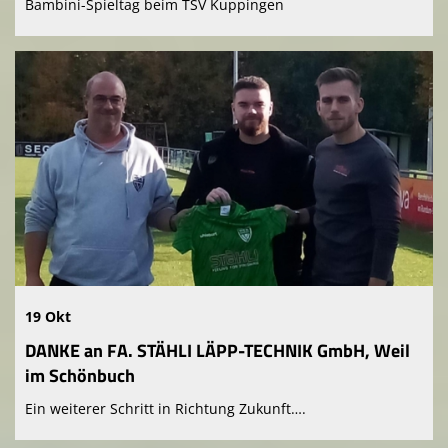
Bambini-Spieltag beim TSV Kuppingen
19 Okt
DANKE an FA. STÄHLI LÄPP-TECHNIK GmbH, Weil
im Schönbuch
Ein weiterer Schritt in Richtung Zukunft….