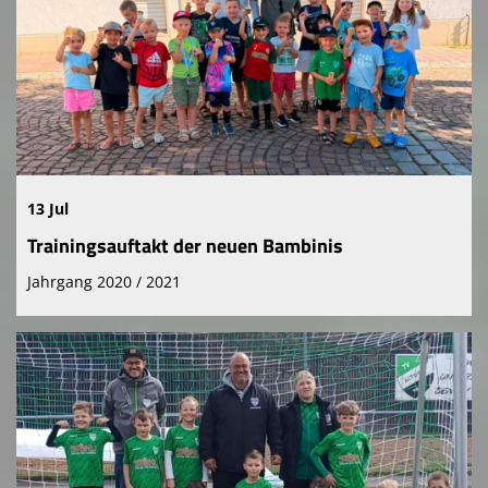
13 Jul
Trainingsauftakt der neuen Bambinis
Jahrgang 2020 / 2021