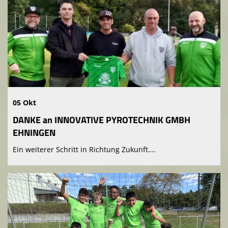
05 Okt
DANKE an INNOVATIVE PYROTECHNIK GMBH
EHNINGEN
Ein weiterer Schritt in Richtung Zukunft….