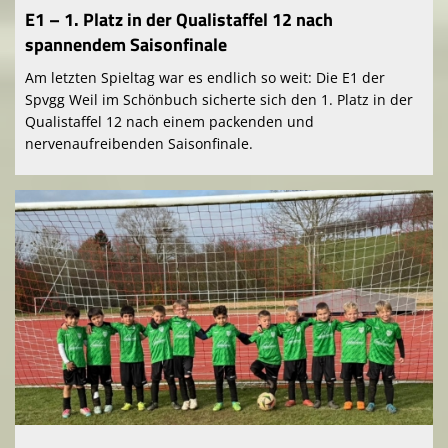
E1 – 1. Platz in der Qualistaffel 12 nach
spannendem Saisonfinale
Am letzten Spieltag war es endlich so weit: Die E1 der
Spvgg Weil im Schönbuch sicherte sich den 1. Platz in der
Qualistaffel 12 nach einem packenden und
nervenaufreibenden Saisonfinale.