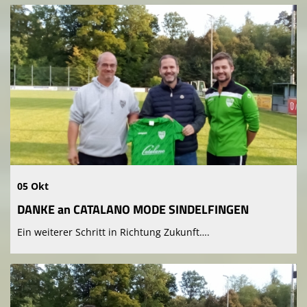
05 Okt
DANKE an CATALANO MODE SINDELFINGEN
Ein weiterer Schritt in Richtung Zukunft….