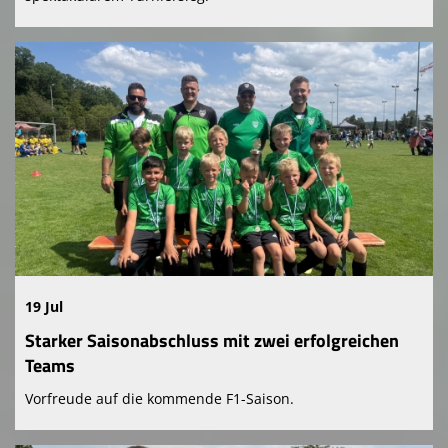
19 Jul
Starker Saisonabschluss mit zwei erfolgreichen
Teams
Vorfreude auf die kommende F1-Saison.