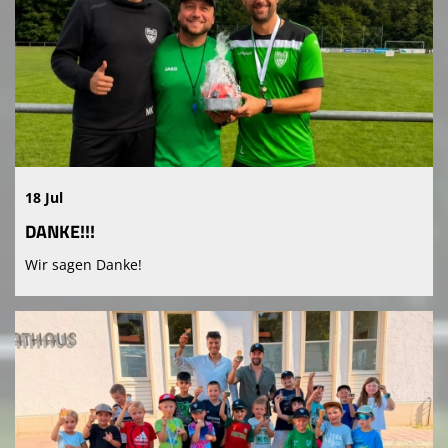
18 Jul
DANKE!!!
Wir sagen Danke!