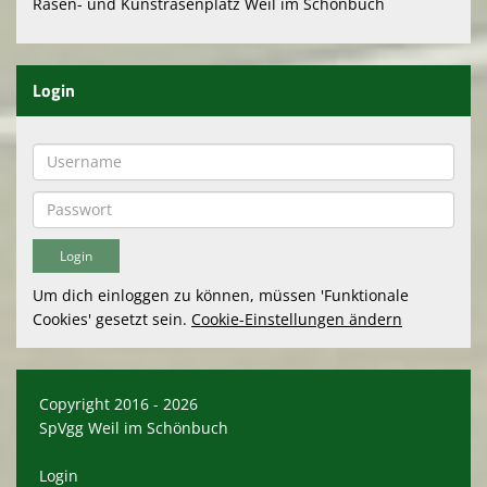
Rasen- und Kunstrasenplatz Weil im Schönbuch
Login
Um dich einloggen zu können, müssen 'Funktionale
Cookies' gesetzt sein.
Cookie-Einstellungen ändern
Copyright 2016 - 2026
SpVgg Weil im Schönbuch
Login