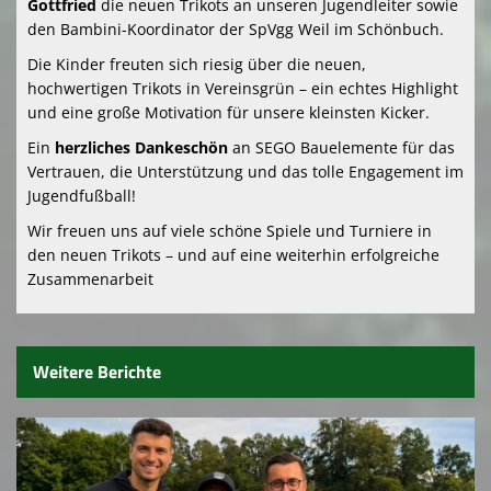
Gottfried
die neuen Trikots an unseren Jugendleiter sowie
den Bambini-Koordinator der SpVgg Weil im Schönbuch.
Die Kinder freuten sich riesig über die neuen,
hochwertigen Trikots in Vereinsgrün – ein echtes Highlight
und eine große Motivation für unsere kleinsten Kicker.
Ein
herzliches
Dankeschön
an SEGO Bauelemente für das
Vertrauen, die Unterstützung und das tolle Engagement im
Jugendfußball!
Wir freuen uns auf viele schöne Spiele und Turniere in
den neuen Trikots – und auf eine weiterhin erfolgreiche
Zusammenarbeit
Weitere Berichte