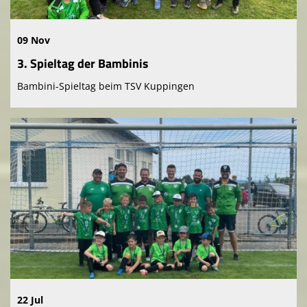
09 Nov
3. Spieltag der Bambinis
Bambini-Spieltag beim TSV Kuppingen
22 Jul