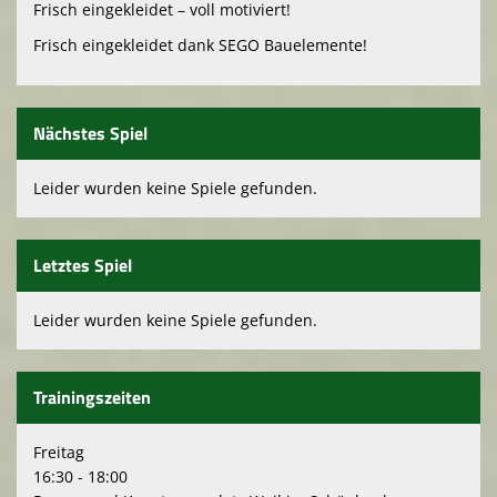
Frisch eingekleidet – voll motiviert!
Frisch eingekleidet dank SEGO Bauelemente!
Nächstes Spiel
Leider wurden keine Spiele gefunden.
Letztes Spiel
Leider wurden keine Spiele gefunden.
Trainingszeiten
Freitag
16:30 - 18:00