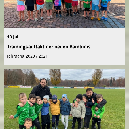
13 Jul
Trainingsauftakt der neuen Bambinis
Jahrgang 2020 / 2021